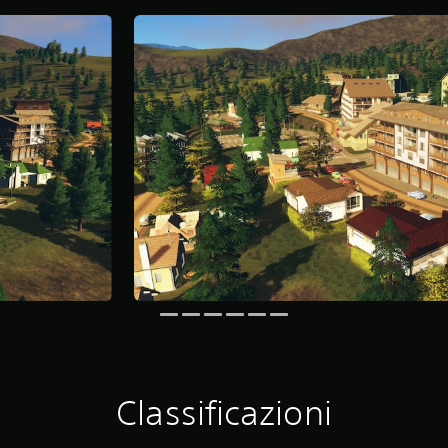
Classificazioni