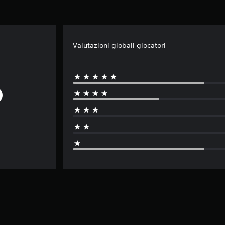
Valutazioni globali giocatori