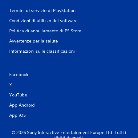
Termini di servizio di PlayStation
Condizioni di utilizzo del software
Politica di annullamento di PS Store
Avvertenze per la salute
Informazioni sulle classificazioni
Facebook
X
YouTube
App Android
App iOS
© 2026 Sony Interactive Entertainment Europe Ltd. Tutti i
diritti riservati.