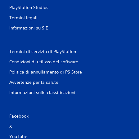
PlayStation Studios
Termini legali
Informazioni su SIE
Termini di servizio di PlayStation
Condizioni di utilizzo del software
Politica di annullamento di PS Store
Avvertenze per la salute
Informazioni sulle classificazioni
Facebook
X
YouTube