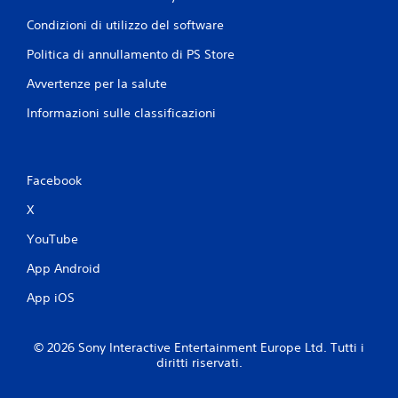
Condizioni di utilizzo del software
Politica di annullamento di PS Store
Avvertenze per la salute
Informazioni sulle classificazioni
Facebook
X
YouTube
App Android
App iOS
© 2026 Sony Interactive Entertainment Europe Ltd. Tutti i
diritti riservati.