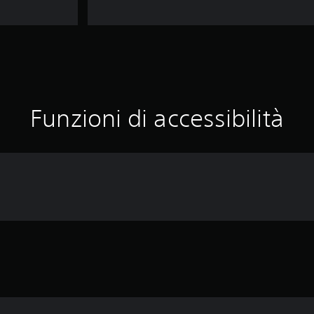
Funzioni di accessibilità