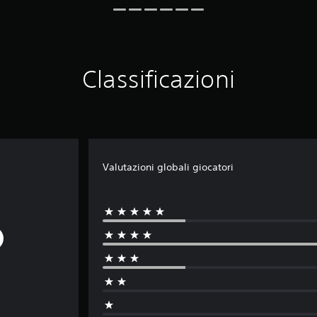
Classificazioni
Valutazioni globali giocatori