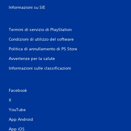
i
Informazioni su SIE
Termini di servizio di PlayStation
Condizioni di utilizzo del software
Politica di annullamento di PS Store
Avvertenze per la salute
Informazioni sulle classificazioni
Facebook
X
YouTube
App Android
App iOS