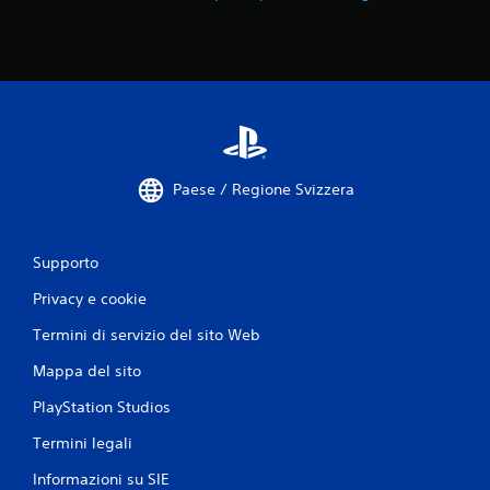
i
Paese / Regione Svizzera
Supporto
Privacy e cookie
Termini di servizio del sito Web
Mappa del sito
PlayStation Studios
Termini legali
Informazioni su SIE