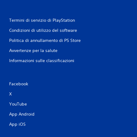
Termini di servizio di PlayStation
Condizioni di utilizzo del software
Politica di annullamento di PS Store
Avvertenze per la salute
Informazioni sulle classificazioni
Facebook
X
YouTube
App Android
App iOS