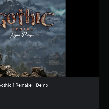
Gothic 1 Remake - Demo