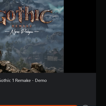
Gothic 1 Remake - Demo