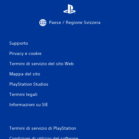
Paese / Regione Svizzera
Supporto
Privacy e cookie
Termini di servizio del sito Web
Mappa del sito
PlayStation Studios
Termini legali
Informazioni su SIE
Termini di servizio di PlayStation
Condizioni di utilizzo del software