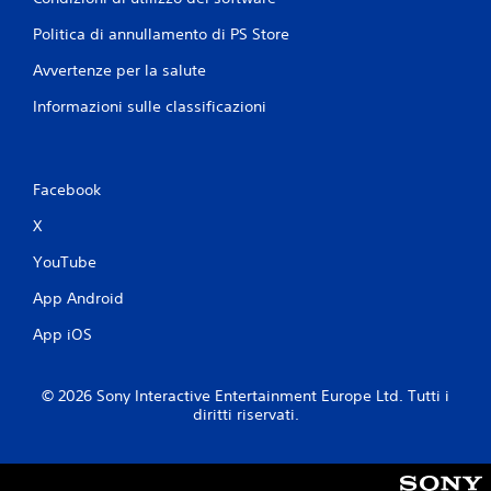
Politica di annullamento di PS Store
Avvertenze per la salute
Informazioni sulle classificazioni
Facebook
X
YouTube
App Android
App iOS
© 2026 Sony Interactive Entertainment Europe Ltd. Tutti i
diritti riservati.