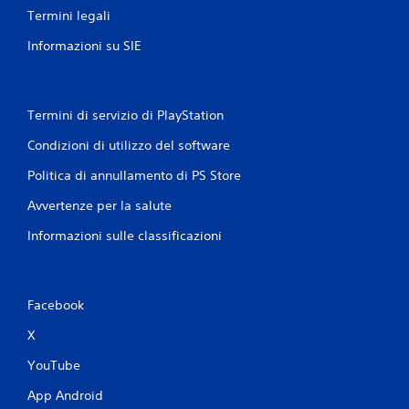
Termini legali
Informazioni su SIE
Termini di servizio di PlayStation
Condizioni di utilizzo del software
Politica di annullamento di PS Store
Avvertenze per la salute
Informazioni sulle classificazioni
Facebook
X
YouTube
App Android