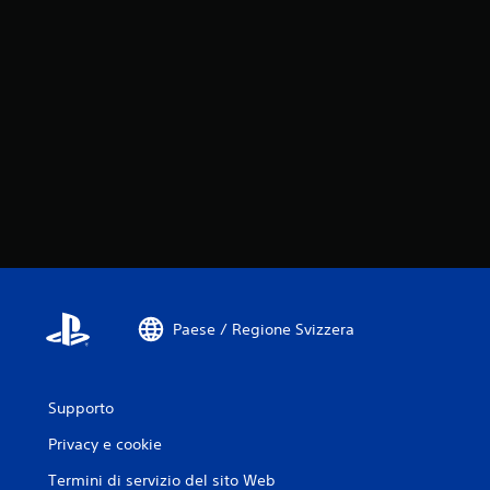
Paese / Regione Svizzera
Supporto
Privacy e cookie
Termini di servizio del sito Web