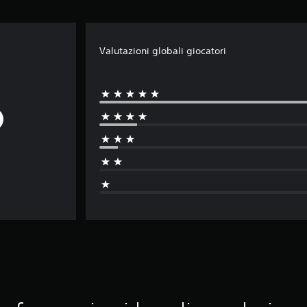
Valutazioni globali giocatori