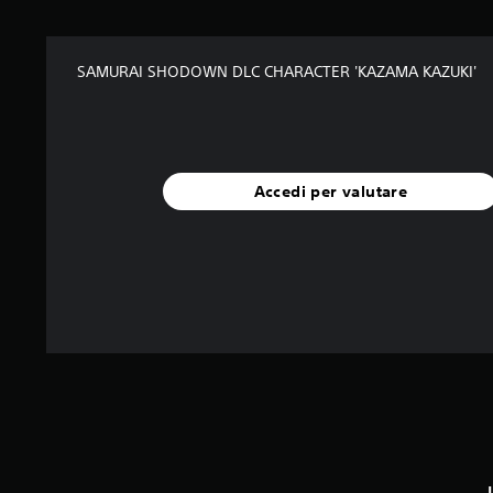
SAMURAI SHODOWN DLC CHARACTER 'KAZAMA KAZUKI'
Accedi per valutare