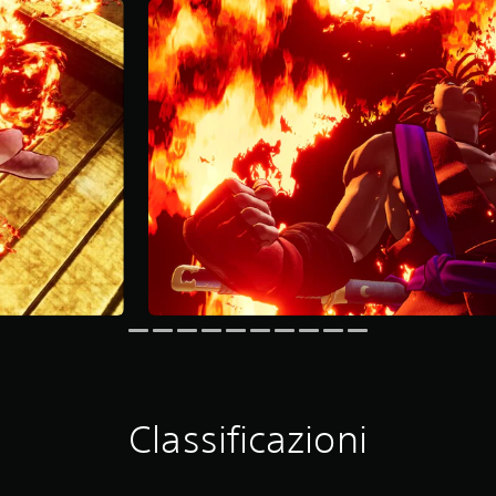
Classificazioni