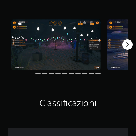
Classificazioni