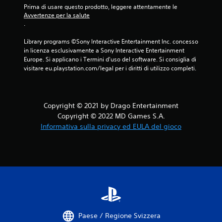
Prima di usare questo prodotto, leggere attentamente le 
Avvertenze per la salute
.
Library programs ©Sony Interactive Entertainment Inc. concesso 
in licenza esclusivamente a Sony Interactive Entertainment 
Europe. Si applicano i Termini d'uso del software. Si consiglia di 
visitare eu.playstation.com/legal per i diritti di utilizzo completi.
Copyright © 2021 by Drago Entertainment
Copyright © 2022 MD Games S.A.
Informativa sulla privacy ed EULA del gioco
Paese / Regione Svizzera