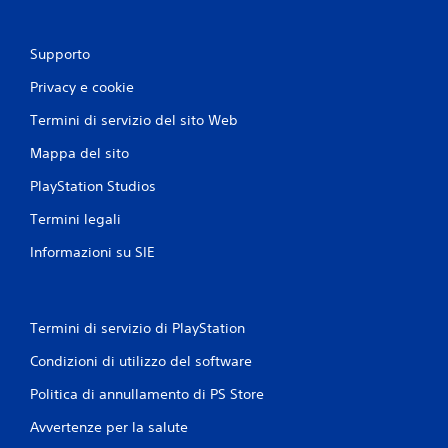
Supporto
Privacy e cookie
Termini di servizio del sito Web
Mappa del sito
PlayStation Studios
Termini legali
Informazioni su SIE
Termini di servizio di PlayStation
Condizioni di utilizzo del software
Politica di annullamento di PS Store
Avvertenze per la salute