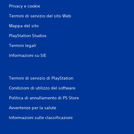
Privacy e cookie
Termini di servizio del sito Web
Mappa del sito
PlayStation Studios
Termini legali
Informazioni su SIE
Termini di servizio di PlayStation
Condizioni di utilizzo del software
Politica di annullamento di PS Store
Avvertenze per la salute
Informazioni sulle classificazioni