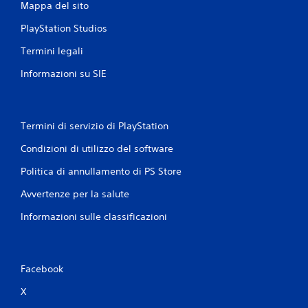
Mappa del sito
i
PlayStation Studios
Termini legali
Informazioni su SIE
Termini di servizio di PlayStation
Condizioni di utilizzo del software
Politica di annullamento di PS Store
Avvertenze per la salute
Informazioni sulle classificazioni
Facebook
X