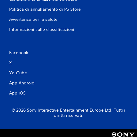
Politica di annullamento di PS Store
Avvertenze per la salute
Informazioni sulle classificazioni
Facebook
X
YouTube
App Android
App iOS
© 2026 Sony Interactive Entertainment Europe Ltd. Tutti i
diritti riservati.