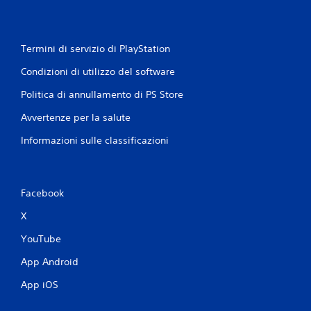
Termini di servizio di PlayStation
Condizioni di utilizzo del software
Politica di annullamento di PS Store
Avvertenze per la salute
Informazioni sulle classificazioni
Facebook
X
YouTube
App Android
App iOS