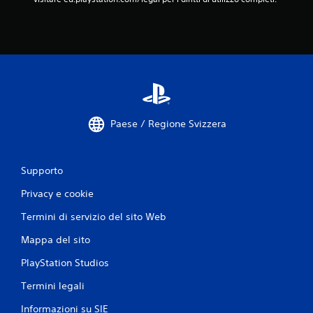
Paese / Regione Svizzera
Supporto
Privacy e cookie
Termini di servizio del sito Web
Mappa del sito
PlayStation Studios
Termini legali
Informazioni su SIE