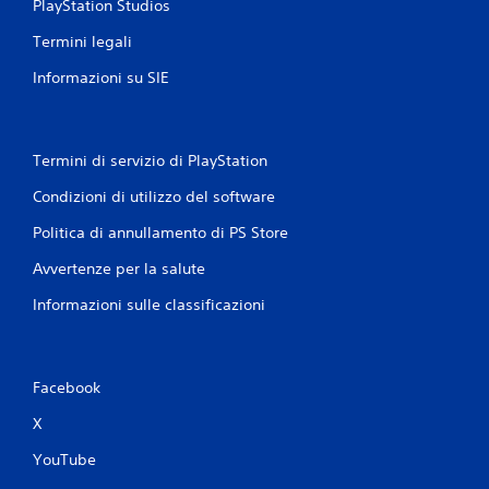
PlayStation Studios
Termini legali
Informazioni su SIE
Termini di servizio di PlayStation
Condizioni di utilizzo del software
Politica di annullamento di PS Store
Avvertenze per la salute
Informazioni sulle classificazioni
Facebook
X
YouTube