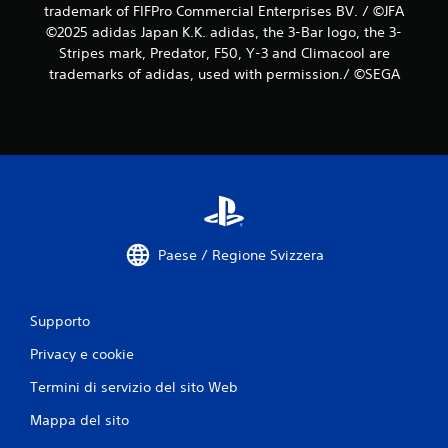
trademark of FIFPro Commercial Enterprises BV. / ©JFA
©2025 adidas Japan K.K. adidas, the 3-Bar logo, the 3-
Stripes mark, Predator, F50, Y-3 and Climacool are
trademarks of adidas, used with permission./ ©SEGA
Paese / Regione Svizzera
Supporto
Privacy e cookie
Termini di servizio del sito Web
Mappa del sito