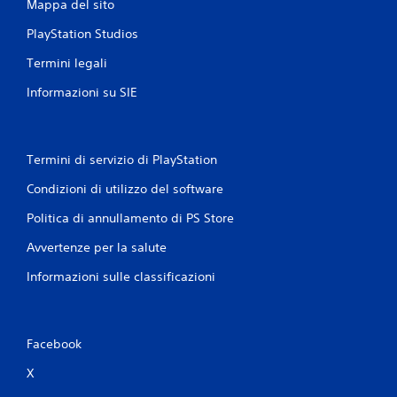
Mappa del sito
PlayStation Studios
Termini legali
Informazioni su SIE
Termini di servizio di PlayStation
Condizioni di utilizzo del software
Politica di annullamento di PS Store
Avvertenze per la salute
Informazioni sulle classificazioni
Facebook
X