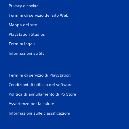
Privacy e cookie
Termini di servizio del sito Web
Mappa del sito
PlayStation Studios
Termini legali
Informazioni su SIE
Termini di servizio di PlayStation
Condizioni di utilizzo del software
Politica di annullamento di PS Store
Avvertenze per la salute
Informazioni sulle classificazioni