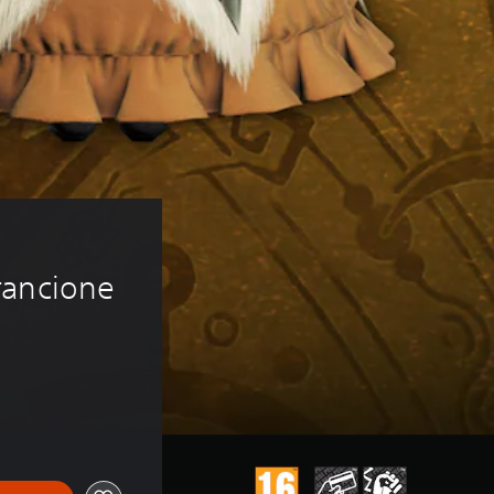
 
rancione