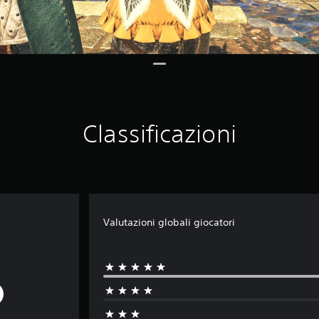
Classificazioni
Valutazioni globali giocatori