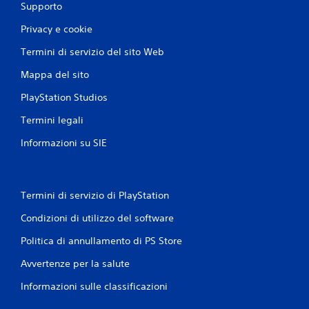
Supporto
n
Privacy e cookie
i
Termini di servizio del sito Web
Mappa del sito
PlayStation Studios
Termini legali
Informazioni su SIE
Termini di servizio di PlayStation
Condizioni di utilizzo del software
Politica di annullamento di PS Store
Avvertenze per la salute
Informazioni sulle classificazioni