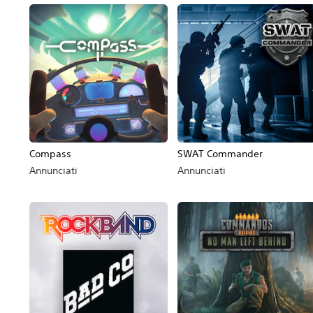
Compass
SWAT Commander
Annunciati
Annunciati