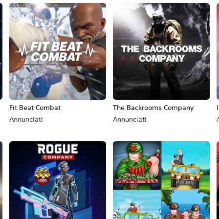
Fit Beat Combat
The Backrooms Company
Annunciati
Annunciati