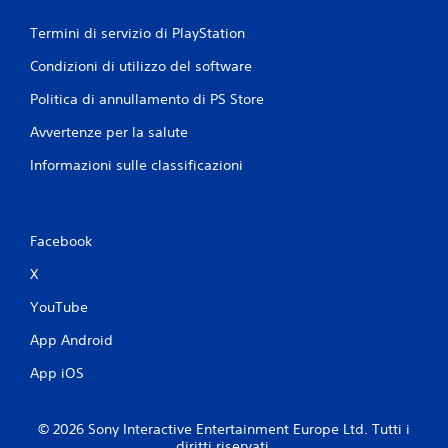
Termini di servizio di PlayStation
Condizioni di utilizzo del software
Politica di annullamento di PS Store
Avvertenze per la salute
Informazioni sulle classificazioni
Facebook
X
YouTube
App Android
App iOS
© 2026 Sony Interactive Entertainment Europe Ltd. Tutti i
diritti riservati.