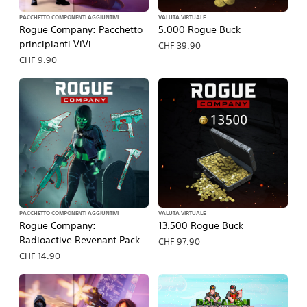
PACCHETTO COMPONENTI AGGIUNTIVI
VALUTA VIRTUALE
Rogue Company: Pacchetto
5.000 Rogue Buck
principianti ViVi
CHF 39.90
CHF 9.90
PACCHETTO COMPONENTI AGGIUNTIVI
VALUTA VIRTUALE
Rogue Company:
13.500 Rogue Buck
Radioactive Revenant Pack
CHF 97.90
CHF 14.90