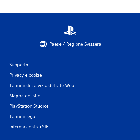
Paese / Regione Svizzera
Supporto
Privacy e cookie
Termini di servizio del sito Web
Mappa del sito
PlayStation Studios
Termini legali
Informazioni su SIE