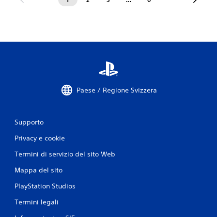
Paese / Regione Svizzera
Supporto
Privacy e cookie
Termini di servizio del sito Web
Mappa del sito
PlayStation Studios
Termini legali