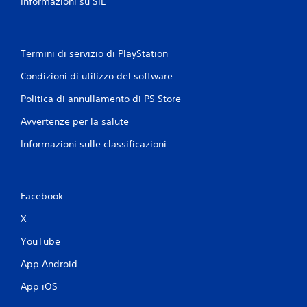
Informazioni su SIE
Termini di servizio di PlayStation
Condizioni di utilizzo del software
Politica di annullamento di PS Store
Avvertenze per la salute
Informazioni sulle classificazioni
Facebook
X
YouTube
App Android
App iOS