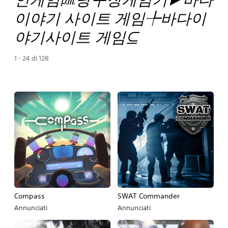
이야기 사이트 게임╄바다이
야기사이트 게임⊆
1 - 24 di 128
Compass
SWAT Commander
Annunciati
Annunciati