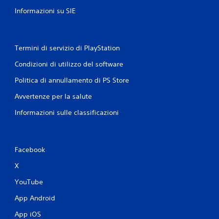
Informazioni su SIE
Termini di servizio di PlayStation
Condizioni di utilizzo del software
Politica di annullamento di PS Store
Avvertenze per la salute
Informazioni sulle classificazioni
Facebook
X
YouTube
App Android
App iOS