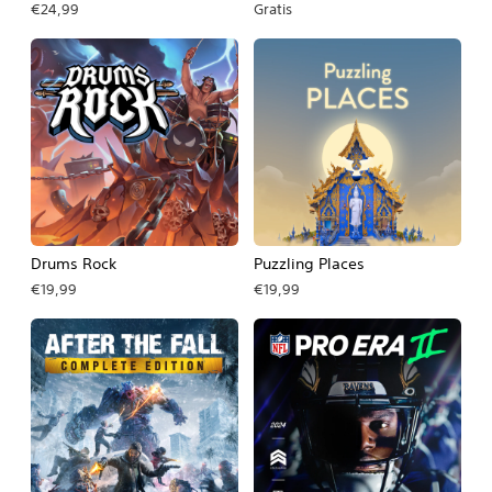
€24,99
Gratis
Drums Rock
Puzzling Places
€19,99
€19,99