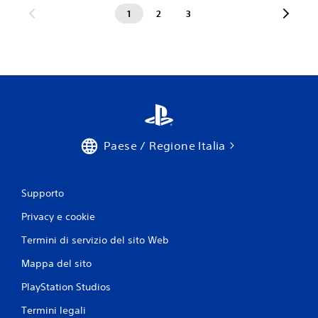
1
2
3
Paese / Regione Italia
Supporto
Privacy e cookie
Termini di servizio del sito Web
Mappa del sito
PlayStation Studios
Termini legali