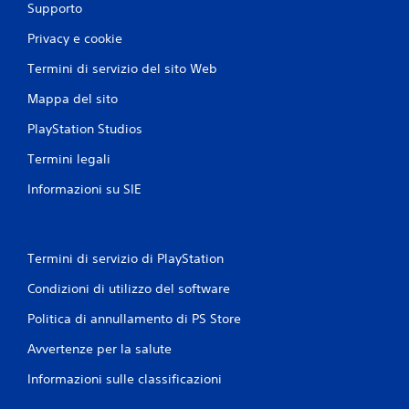
Supporto
Privacy e cookie
Termini di servizio del sito Web
Mappa del sito
PlayStation Studios
Termini legali
Informazioni su SIE
Termini di servizio di PlayStation
Condizioni di utilizzo del software
Politica di annullamento di PS Store
Avvertenze per la salute
Informazioni sulle classificazioni