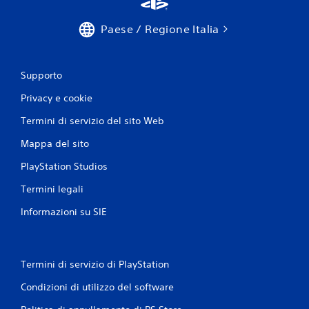
Paese / Regione Italia
Supporto
Privacy e cookie
Termini di servizio del sito Web
Mappa del sito
PlayStation Studios
Termini legali
Informazioni su SIE
Termini di servizio di PlayStation
Condizioni di utilizzo del software