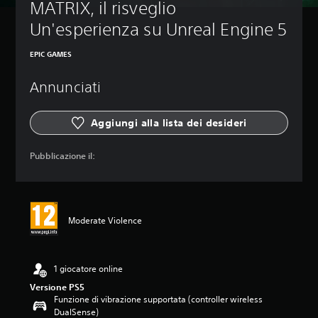
MATRIX, il risveglio 
Un'esperienza su Unreal Engine 5
EPIC GAMES
Annunciati
Aggiungi alla lista dei desideri
Pubblicazione il:
Moderate Violence
1 giocatore online
Versione PS5
Funzione di vibrazione supportata (controller wireless
DualSense)