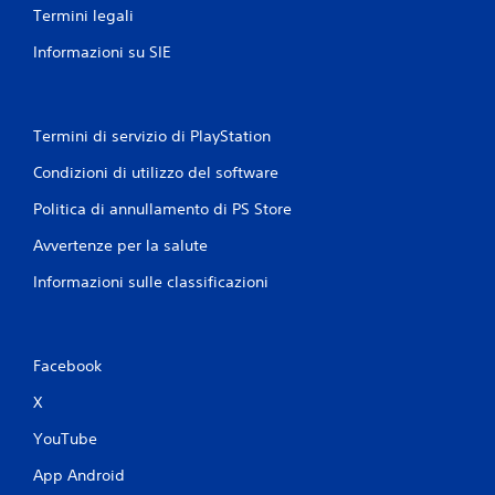
Termini legali
Informazioni su SIE
Termini di servizio di PlayStation
Condizioni di utilizzo del software
Politica di annullamento di PS Store
Avvertenze per la salute
Informazioni sulle classificazioni
Facebook
X
YouTube
App Android