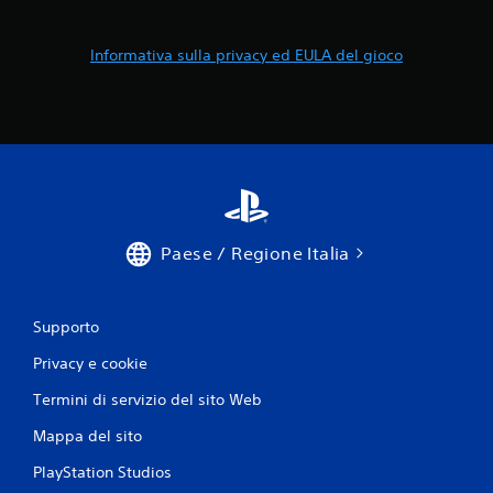
Informativa sulla privacy ed EULA del gioco
Paese / Regione Italia
Supporto
Privacy e cookie
Termini di servizio del sito Web
Mappa del sito
PlayStation Studios