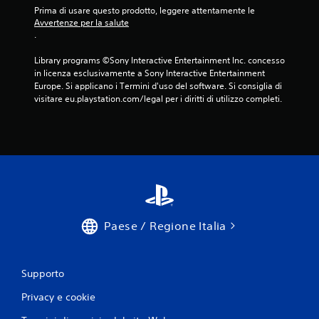
Prima di usare questo prodotto, leggere attentamente le 
Avvertenze per la salute
.
Library programs ©Sony Interactive Entertainment Inc. concesso 
in licenza esclusivamente a Sony Interactive Entertainment 
Europe. Si applicano i Termini d'uso del software. Si consiglia di 
visitare eu.playstation.com/legal per i diritti di utilizzo completi.
Paese / Regione Italia
Supporto
Privacy e cookie