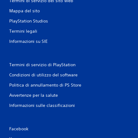
Termini di servizio del sito Web
Mappa del sito
PlayStation Studios
Termini legali
Informazioni su SIE
Termini di servizio di PlayStation
Condizioni di utilizzo del software
Politica di annullamento di PS Store
Avvertenze per la salute
Informazioni sulle classificazioni
Facebook