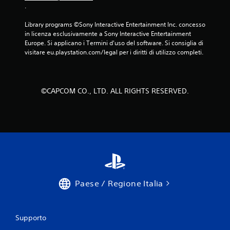
.
Library programs ©Sony Interactive Entertainment Inc. concesso 
in licenza esclusivamente a Sony Interactive Entertainment 
Europe. Si applicano i Termini d'uso del software. Si consiglia di 
visitare eu.playstation.com/legal per i diritti di utilizzo completi.
©CAPCOM CO., LTD. ALL RIGHTS RESERVED.
Paese / Regione Italia
Supporto