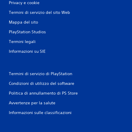
Privacy e cookie
Termini di servizio del sito Web
Mappa del sito
PlayStation Studios
Termini legali
Informazioni su SIE
Termini di servizio di PlayStation
Condizioni di utilizzo del software
Politica di annullamento di PS Store
Avvertenze per la salute
Informazioni sulle classificazioni