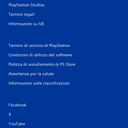
PlayStation Studios
Termini legali
Informazioni su SIE
Termini di servizio di PlayStation
Condizioni di utilizzo del software
Politica di annullamento di PS Store
Avvertenze per la salute
Informazioni sulle classificazioni
Facebook
X
YouTube