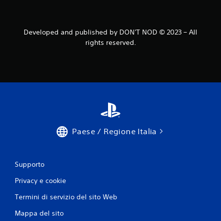
Developed and published by DON'T NOD © 2023 – All
rights reserved.
Paese / Regione Italia
Supporto
Privacy e cookie
Termini di servizio del sito Web
Mappa del sito