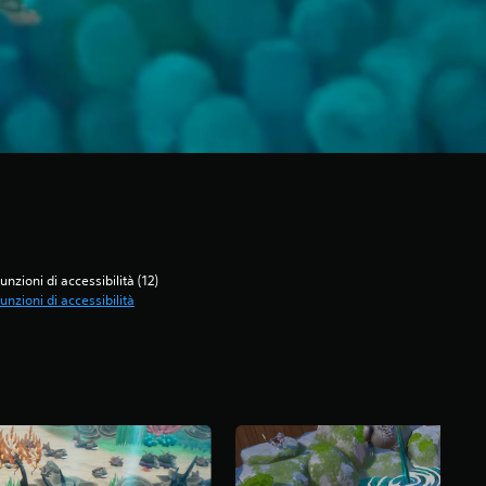
unzioni di accessibilità (12)
unzioni di accessibilità