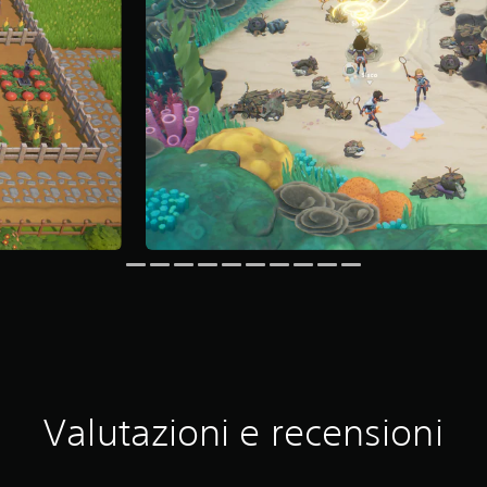
Valutazioni e recensioni