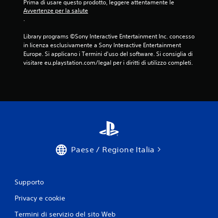
Prima di usare questo prodotto, leggere attentamente le 
Avvertenze per la salute
.
Library programs ©Sony Interactive Entertainment Inc. concesso 
in licenza esclusivamente a Sony Interactive Entertainment 
Europe. Si applicano i Termini d'uso del software. Si consiglia di 
visitare eu.playstation.com/legal per i diritti di utilizzo completi.
Paese / Regione Italia
Supporto
Privacy e cookie
Termini di servizio del sito Web