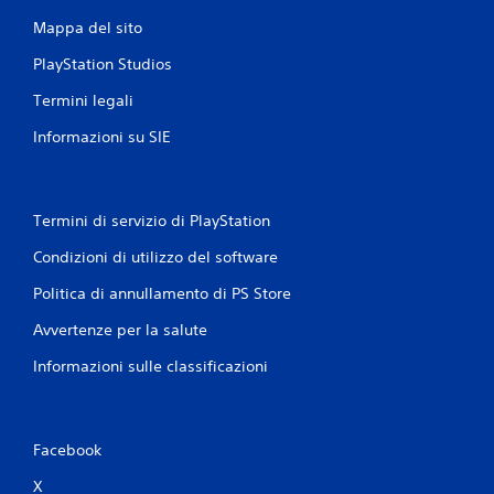
Mappa del sito
PlayStation Studios
Termini legali
Informazioni su SIE
Termini di servizio di PlayStation
Condizioni di utilizzo del software
Politica di annullamento di PS Store
Avvertenze per la salute
Informazioni sulle classificazioni
Facebook
X