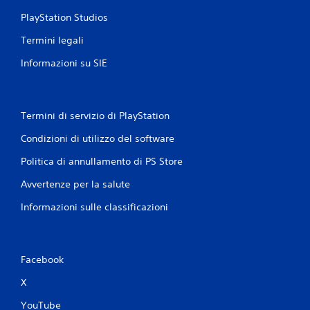
PlayStation Studios
Termini legali
Informazioni su SIE
Termini di servizio di PlayStation
Condizioni di utilizzo del software
Politica di annullamento di PS Store
Avvertenze per la salute
Informazioni sulle classificazioni
Facebook
X
YouTube