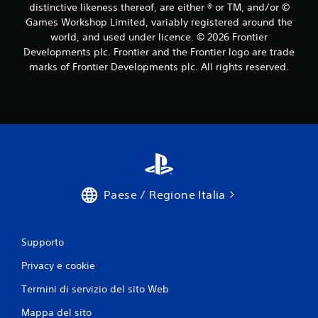
distinctive likeness thereof, are either ® or TM, and/or ©
Games Workshop Limited, variably registered around the
world, and used under licence. © 2026 Frontier
Developments plc. Frontier and the Frontier logo are trade
marks of Frontier Developments plc. All rights reserved.
Paese / Regione Italia
Supporto
Privacy e cookie
Termini di servizio del sito Web
Mappa del sito