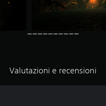
Valutazioni e recensioni