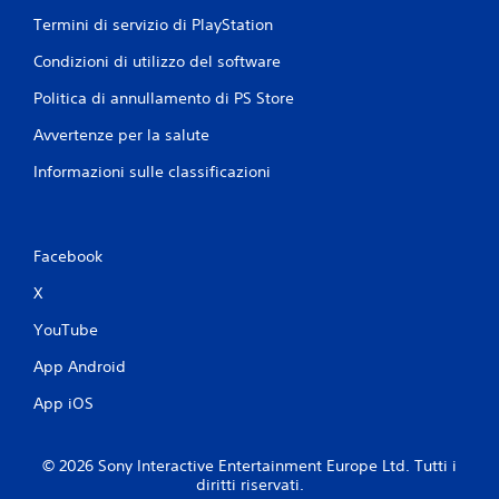
Termini di servizio di PlayStation
Condizioni di utilizzo del software
Politica di annullamento di PS Store
Avvertenze per la salute
Informazioni sulle classificazioni
Facebook
X
YouTube
App Android
App iOS
© 2026 Sony Interactive Entertainment Europe Ltd. Tutti i
diritti riservati.