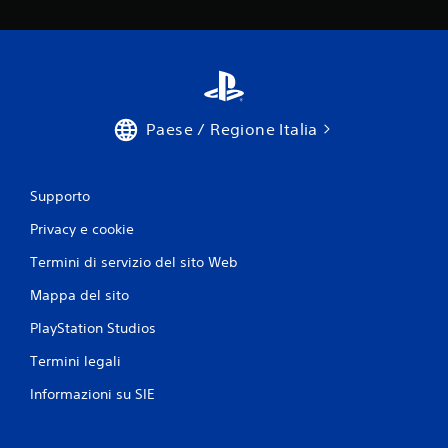
Paese / Regione Italia
Supporto
Privacy e cookie
Termini di servizio del sito Web
Mappa del sito
PlayStation Studios
Termini legali
Informazioni su SIE