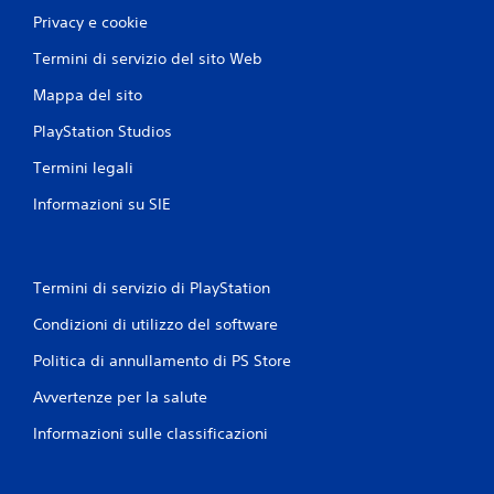
Privacy e cookie
Termini di servizio del sito Web
Mappa del sito
PlayStation Studios
Termini legali
Informazioni su SIE
Termini di servizio di PlayStation
Condizioni di utilizzo del software
Politica di annullamento di PS Store
Avvertenze per la salute
Informazioni sulle classificazioni