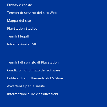
Privacy e cookie
Termini di servizio del sito Web
Mappa del sito
PlayStation Studios
Termini legali
Informazioni su SIE
Termini di servizio di PlayStation
Condizioni di utilizzo del software
Politica di annullamento di PS Store
Avvertenze per la salute
Informazioni sulle classificazioni