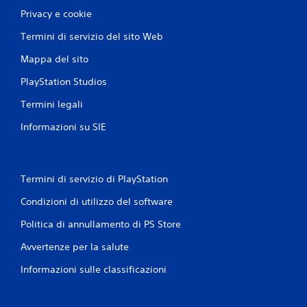
Privacy e cookie
Termini di servizio del sito Web
Mappa del sito
PlayStation Studios
Termini legali
Informazioni su SIE
Termini di servizio di PlayStation
Condizioni di utilizzo del software
Politica di annullamento di PS Store
Avvertenze per la salute
Informazioni sulle classificazioni