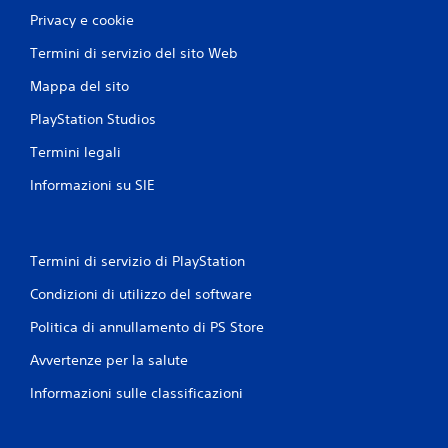
Privacy e cookie
Termini di servizio del sito Web
Mappa del sito
PlayStation Studios
Termini legali
Informazioni su SIE
Termini di servizio di PlayStation
Condizioni di utilizzo del software
Politica di annullamento di PS Store
Avvertenze per la salute
Informazioni sulle classificazioni