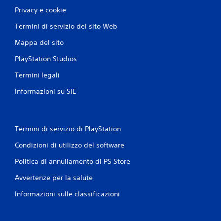
Privacy e cookie
Termini di servizio del sito Web
Mappa del sito
PlayStation Studios
Termini legali
Informazioni su SIE
Termini di servizio di PlayStation
Condizioni di utilizzo del software
Politica di annullamento di PS Store
Avvertenze per la salute
Informazioni sulle classificazioni