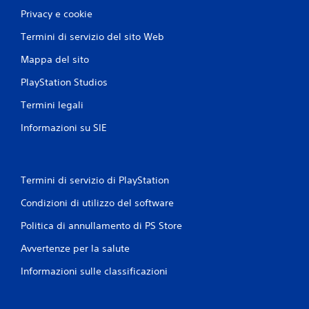
Privacy e cookie
Termini di servizio del sito Web
Mappa del sito
PlayStation Studios
Termini legali
Informazioni su SIE
Termini di servizio di PlayStation
Condizioni di utilizzo del software
Politica di annullamento di PS Store
Avvertenze per la salute
Informazioni sulle classificazioni