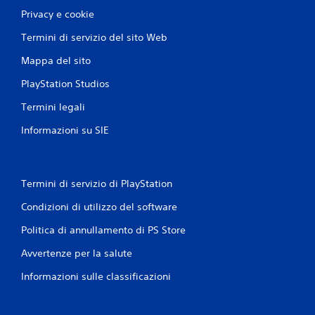
Privacy e cookie
Termini di servizio del sito Web
Mappa del sito
PlayStation Studios
Termini legali
Informazioni su SIE
Termini di servizio di PlayStation
Condizioni di utilizzo del software
Politica di annullamento di PS Store
Avvertenze per la salute
Informazioni sulle classificazioni