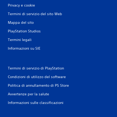
Privacy e cookie
Termini di servizio del sito Web
Mappa del sito
PlayStation Studios
Termini legali
Informazioni su SIE
Termini di servizio di PlayStation
Condizioni di utilizzo del software
Politica di annullamento di PS Store
Avvertenze per la salute
Informazioni sulle classificazioni