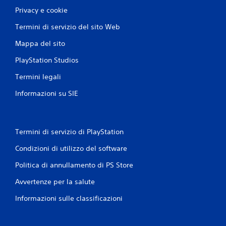
Privacy e cookie
Termini di servizio del sito Web
Mappa del sito
PlayStation Studios
Termini legali
Informazioni su SIE
Termini di servizio di PlayStation
Condizioni di utilizzo del software
Politica di annullamento di PS Store
Avvertenze per la salute
Informazioni sulle classificazioni