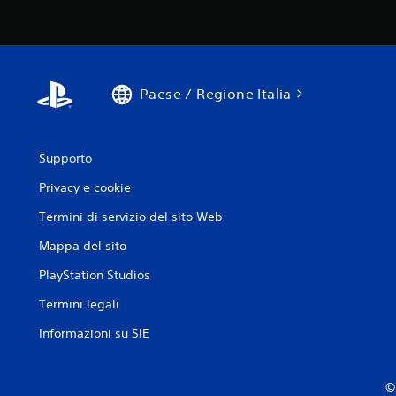
Paese / Regione Italia
Supporto
Privacy e cookie
Termini di servizio del sito Web
Mappa del sito
PlayStation Studios
Termini legali
Informazioni su SIE
© 