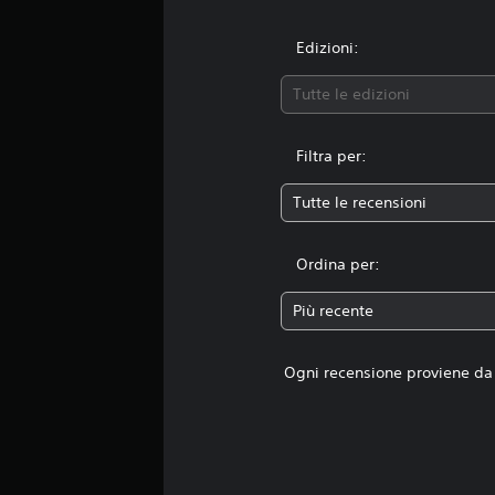
Edizioni:
Tutte le edizioni
Filtra per:
Tutte le recensioni
Ordina per:
Più recente
Ogni recensione proviene da 