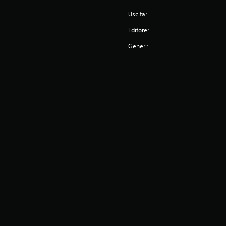
Uscita:
Editore:
Generi: