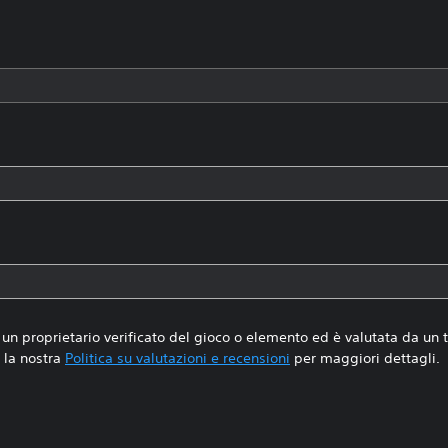
un proprietario verificato del gioco o elemento ed è valutata da un
la nostra
Politica su valutazioni e recensioni
per maggiori dettagli.