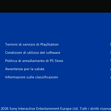
Termini di servizio di PlayStation
Condizioni di utilizzo del software
Politica di annullamento di PS Store
Avvertenze per la salute
Informazioni sulle classificazioni
2026 Sony Interactive Entertainment Europe Ltd. Tutti i diritti riserva