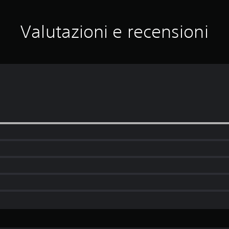
Valutazioni e recensioni