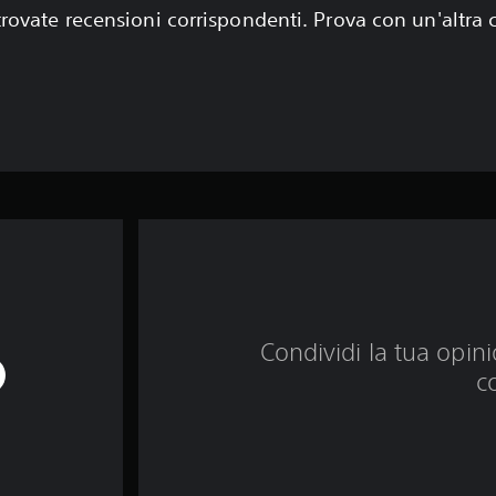
rovate recensioni corrispondenti. Prova con un'altra
Condividi la tua opinio
c