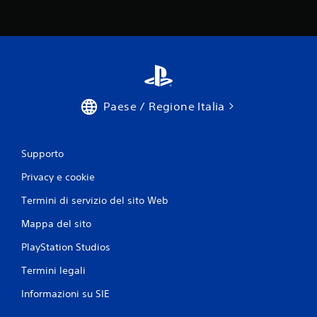
Paese / Regione Italia
Supporto
Privacy e cookie
Termini di servizio del sito Web
Mappa del sito
PlayStation Studios
Termini legali
Informazioni su SIE