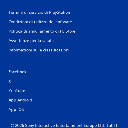
Termini di servizio di PlayStation
Condizioni di utilizzo del software
Politica di annullamento di PS Store
Avvertenze per la salute
Informazioni sulle classificazioni
Facebook
X
YouTube
App Android
App iOS
© 2026 Sony Interactive Entertainment Europe Ltd. Tutti i