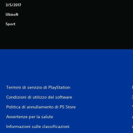
3/5/2017
Ubisoft
Sport
Termini di servizio di PlayStation
Condizioni di utilizzo del software
Politica di annullamento di PS Store
Avvertenze per la salute
Informazioni sulle classificazioni