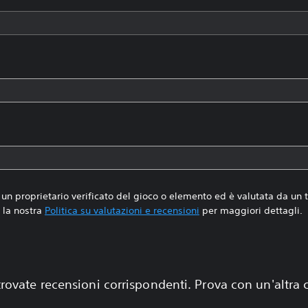
un proprietario verificato del gioco o elemento ed è valutata da un
la nostra
Politica su valutazioni e recensioni
per maggiori dettagli.
rovate recensioni corrispondenti. Prova con un'altra