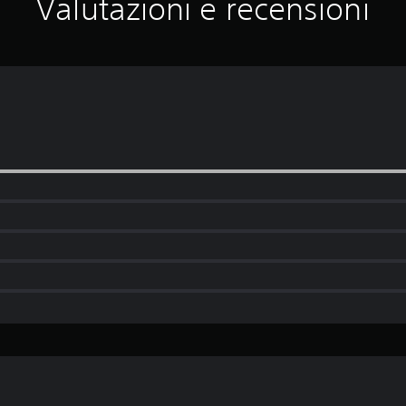
Valutazioni e recensioni