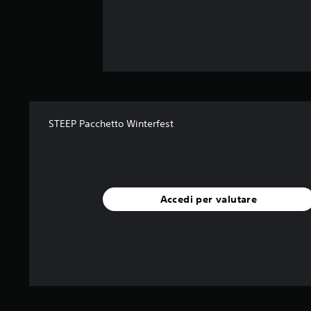
STEEP Pacchetto Winterfest
Accedi per valutare