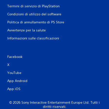
Termini di servizio di PlayStation
Condizioni di utilizzo del software
Politica di annullamento di PS Store
Avvertenze per la salute
Informazioni sulle classificazioni
Facebook
X
YouTube
App Android
App iOS
© 2026 Sony Interactive Entertainment Europe Ltd. Tutti i
diritti riservati.