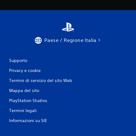
Paese / Regione Italia
Supporto
Privacy e cookie
Termini di servizio del sito Web
Mappa del sito
PlayStation Studios
Termini legali
Informazioni su SIE